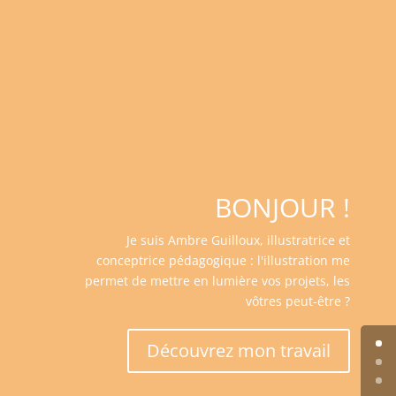
BONJOUR !
Je suis Ambre Guilloux, illustratrice et
conceptrice pédagogique : l'illustration me
permet de mettre en lumière vos projets, les
vôtres peut-être ?
Découvrez mon travail