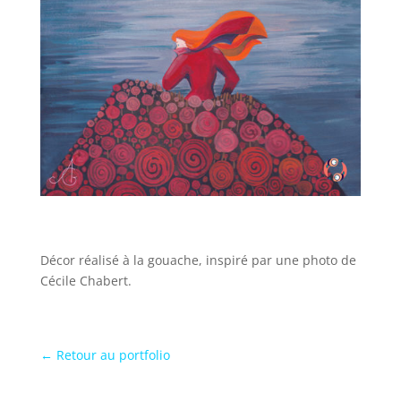
Décor réalisé à la gouache, inspiré par une photo de
Cécile Chabert.
← Retour au portfolio