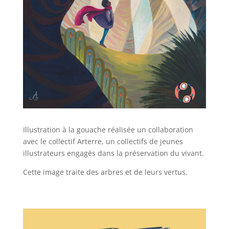
Illustration à la gouache réalisée un collaboration
avec le collectif Arterre, un collectifs de jeunes
illustrateurs engagés dans la préservation du vivant.
Cette image traite des arbres et de leurs vertus.