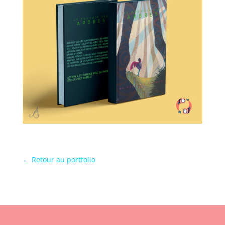
← Retour au portfolio