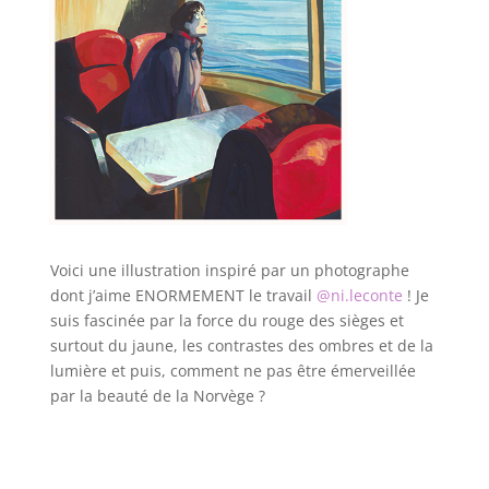
Voici une illustration inspiré par un photographe
dont j’aime ENORMEMENT le travail
@ni.leconte
! Je
suis fascinée par la force du rouge des sièges et
surtout du jaune, les contrastes des ombres et de la
lumière et puis, comment ne pas être émerveillée
par la beauté de la Norvège ?